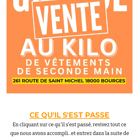
CE QU'IL S'EST PASSE
En cliquant sur ce qu'il s'est passé, revivez tout ce
que nous avons accompli...et entrez dans la suite de