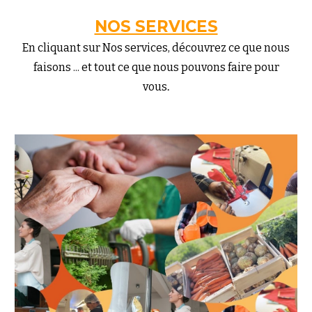
NOS SERVICES
En cliquant sur Nos services, découvrez ce que nous
faisons ... et tout ce que nous pouvons faire pour
.
vous