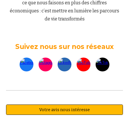
ce que nous faisons en plus des chiffres
économiques : c’est mettre en lumière les parcours
de vie transformés
Suivez nous sur nos réseaux
Votre avis nous intéresse