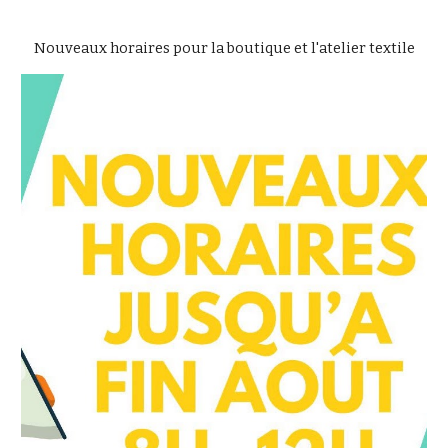
Nouveaux horaires pour la boutique et l'atelier textile