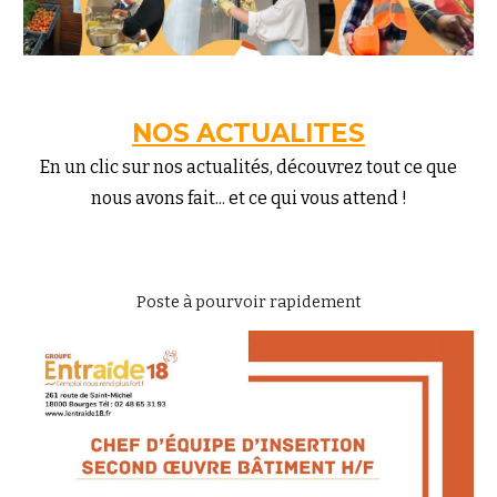
NOS ACTUALITES
En un clic sur nos actualités, découvrez tout ce que
nous avons fait... et ce qui vous attend !
Poste à pourvoir rapidement