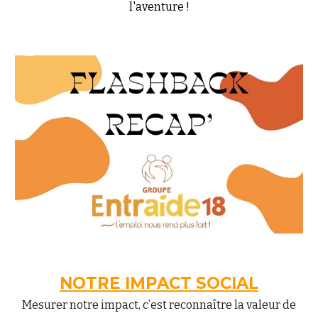
l'aventure !
NOTRE IMPACT SOCIAL
Mesurer notre impact, c’est reconnaître la valeur de